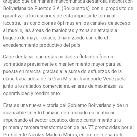
dragado que de manera mancomunada desarrolla Incanal con
Bolivariana de Puertos S.A. (Bolipuertos), con el propósito de
garantizar a los usuarios de esta importante terminal
lacustre, las condiciones óptimas en los canales de acceso
al muelle, las áreas de maniobras y zona de atraque a
buques de mayor calado, dinamizando con ello el
encadenamiento productivo del país.
Cabe destacar, que estas unidades flotantes fueron
sometidas previamente a mantenimiento mayor para su
puesta en marcha, gracias a la suma de esfuerzos de la
clase trabajadora de la Gran Misión Transporte Venezuela
junto a los aliados comerciales, en aras de maximizar su
operatividad y rendimiento.
Esta es una nueva victoria del Gobierno Bolivariano y de un
incansable talento humano determinado en continuar
impulsando el sector acuático, dando cumplimiento a la
primera y tercera transformación de las 7T promovidas por el
Presidente Nicolás Maduro Moros, en pro del desarrollo