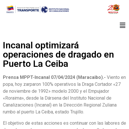
Incanal optimizará
operaciones de dragado en
Puerto La Ceiba
Prensa MPPT-Incanal 07/04/2024 (Maracaibo).-
Viento en
popa, hoy zarparon 100% operativos la Draga Cortador «27
de noviembre de 1992» modelo 2000 y el Empujador
«Roraima», desde la Dársena del Instituto Nacional de
Canalizaciones (Incanal) en la Dirección Regional Zuliana
rumbo al puerto La Ceiba, estado Trujillo.
El objetivo de estas acciones es continuar con las labores de