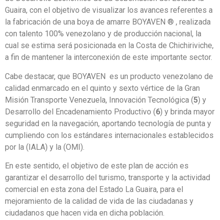
Guaira, con el objetivo de visualizar los avances referentes a
la fabricación de una boya de amarre BOYAVEN ® , realizada
con talento 100% venezolano y de producción nacional, la
cual se estima será posicionada en la Costa de Chichiriviche,
a fin de mantener la interconexión de este importante sector.
Cabe destacar, que BOYAVEN es un producto venezolano de
calidad enmarcado en el quinto y sexto vértice de la Gran
Misión Transporte Venezuela, Innovación Tecnológica (
5
) y
Desarrollo del Encadenamiento Productivo (
6
) y brinda mayor
seguridad en la navegación, aportando tecnología de punta y
cumpliendo con los estándares internacionales establecidos
por la (IALA) y la (OMI).
En este sentido, el objetivo de este plan de acción es
garantizar el desarrollo del turismo, transporte y la actividad
comercial en esta zona del Estado La Guaira, para el
mejoramiento de la calidad de vida de las ciudadanas y
ciudadanos que hacen vida en dicha población.