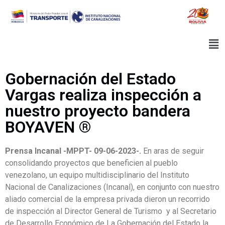
Gobernación del Estado
Vargas realiza inspección a
nuestro proyecto bandera
BOYAVEN ®
Prensa Incanal -MPPT- 09-06-2023-.
En aras de seguir
consolidando proyectos que beneficien al pueblo
venezolano, un equipo multidisciplinario del Instituto
Nacional de Canalizaciones (Incanal), en conjunto con nuestro
aliado comercial de la empresa privada dieron un recorrido
de inspección al Director General de Turismo y al Secretario
de Desarrollo Económico de La Gobernación del Estado la