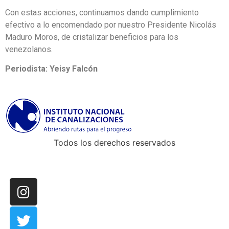
Con estas acciones, continuamos dando cumplimiento
efectivo a lo encomendado por nuestro Presidente Nicolás
Maduro Moros, de cristalizar beneficios para los
venezolanos.
Periodista: Yeisy Falcón
Todos los derechos reservados