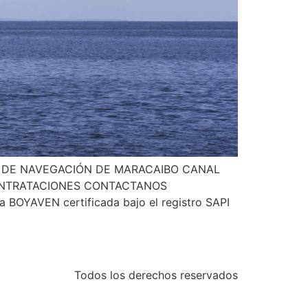
 DE NAVEGACIÓN DE MARACAIBO CANAL
 CONTRATACIONES CONTACTANOS
a BOYAVEN certificada bajo el registro SAPI
Todos los derechos reservados