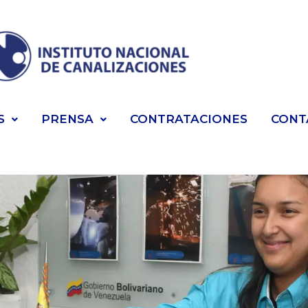
S
PRENSA
CONTRATACIONES
CONT