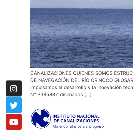
CANALIZACIONES QUIENES SOMOS ESTRUC
DE NAVEGACIÓN DEL RÍO ORINOCO GLOSA
Impulsamos el desarrollo y la innovación te
N° P385887, diseñados […]