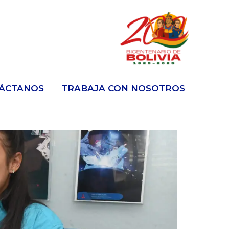
ÁCTANOS
TRABAJA CON NOSOTROS