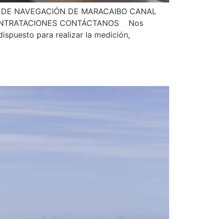
 DE NAVEGACIÓN DE MARACAIBO CANAL
 CONTRATACIONES CONTÁCTANOS Nos
ispuesto para realizar la medición,