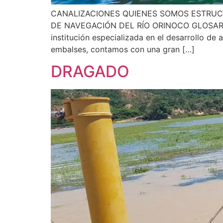
CANALIZACIONES QUIENES SOMOS ESTRUC
DE NAVEGACIÓN DEL RÍO ORINOCO GLOSAR
institución especializada en el desarrollo de 
embalses, contamos con una gran […]
DRAGADO