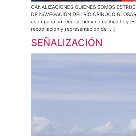
CANALIZACIONES QUIENES SOMOS ESTRUC
DE NAVEGACIÓN DEL RÍO ORINOCO GLOSA
acompaña un recurso humano calificado y espe
recopilación y representación de […]
SEÑALIZACIÓN