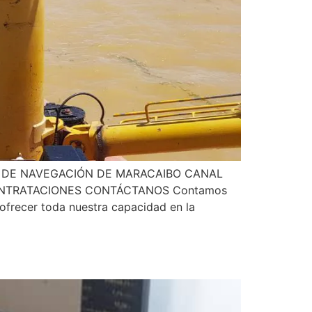
 DE NAVEGACIÓN DE MARACAIBO CANAL
CONTRATACIONES CONTÁCTANOS Contamos
ofrecer toda nuestra capacidad en la