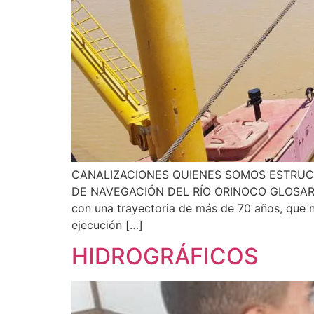
CANALIZACIONES QUIENES SOMOS ESTRUC
DE NAVEGACIÓN DEL RÍO ORINOCO GLOSAR
con una trayectoria de más de 70 años, que n
ejecución […]
HIDROGRÁFICOS