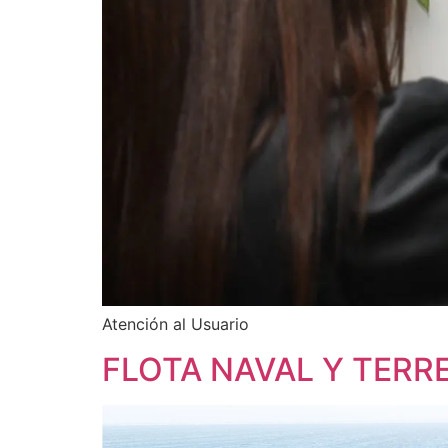
Atención al Usuario
FLOTA NAVAL Y TERR