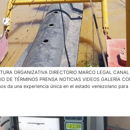
TURA ORGANIZATIVA DIRECTORIO MARCO LEGAL CANAL
IO DE TÉRMINOS PRENSA NOTICIAS VIDEOS GALERÍA 
os da una experiencia única en el estado venezolano para 