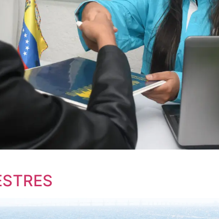
ESTRES