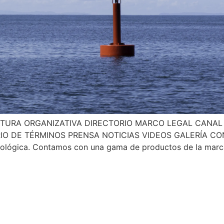
TURA ORGANIZATIVA DIRECTORIO MARCO LEGAL CANAL
RIO DE TÉRMINOS PRENSA NOTICIAS VIDEOS GALERÍA
cnológica. Contamos con una gama de productos de la marc