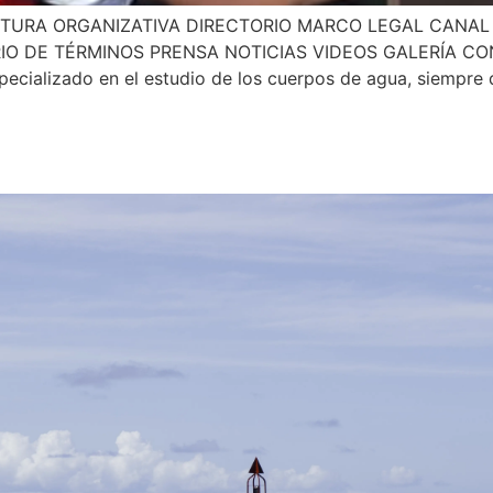
TURA ORGANIZATIVA DIRECTORIO MARCO LEGAL CANAL
RIO DE TÉRMINOS PRENSA NOTICIAS VIDEOS GALERÍA
cializado en el estudio de los cuerpos de agua, siempre d