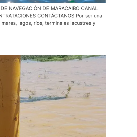
 DE NAVEGACIÓN DE MARACAIBO CANAL
NTRATACIONES CONTÁCTANOS Por ser una
 mares, lagos, ríos, terminales lacustres y