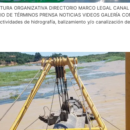
TURA ORGANIZATIVA DIRECTORIO MARCO LEGAL CANAL
IO DE TÉRMINOS PRENSA NOTICIAS VIDEOS GALERÍA CO
actividades de hidrografía, balizamiento y/o canalización de